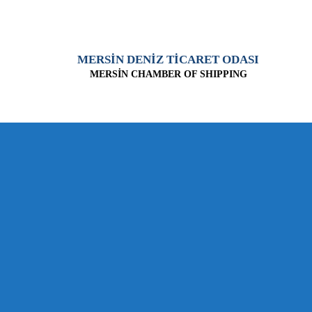
MERSİN DENİZ TİCARET ODASI
MERSİN CHAMBER OF SHIPPING