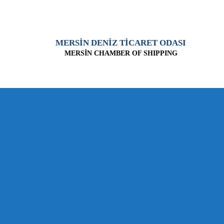
MERSİN DENİZ TİCARET ODASI
MERSİN CHAMBER OF SHIPPING