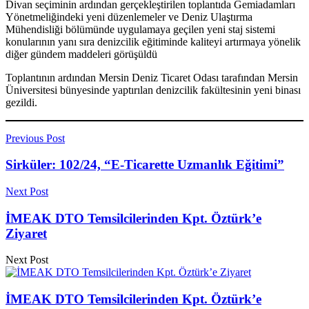
Divan seçiminin ardından gerçekleştirilen toplantıda Gemiadamları
Yönetmeliğindeki yeni düzenlemeler ve Deniz Ulaştırma
Mühendisliği bölümünde uygulamaya geçilen yeni staj sistemi
konularının yanı sıra denizcilik eğitiminde kaliteyi artırmaya yönelik
diğer gündem maddeleri görüşüldü
Toplantının ardından Mersin Deniz Ticaret Odası tarafından Mersin
Üniversitesi bünyesinde yaptırılan denizcilik fakültesinin yeni binası
gezildi.
Previous Post
Sirküler: 102/24, “E-Ticarette Uzmanlık Eğitimi”
Next Post
İMEAK DTO Temsilcilerinden Kpt. Öztürk’e
Ziyaret
Next Post
İMEAK DTO Temsilcilerinden Kpt. Öztürk’e