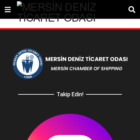
Takip Edin!