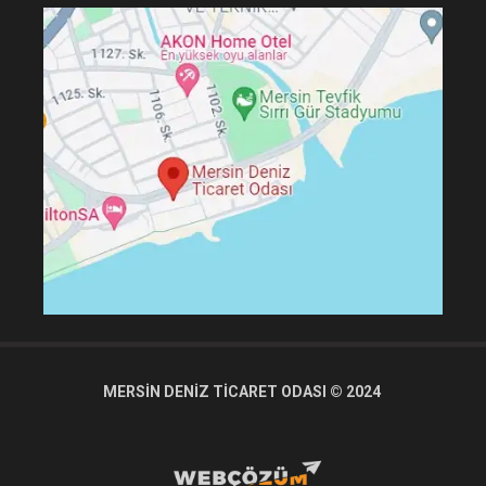
MERSİN DENİZ TİCARET ODASI © 2024