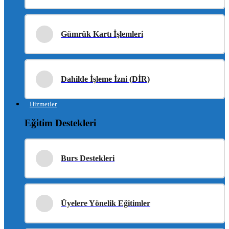
Gümrük Kartı İşlemleri
Dahilde İşleme İzni (DİR)
Hizmetler
Eğitim Destekleri
Burs Destekleri
Üyelere Yönelik Eğitimler