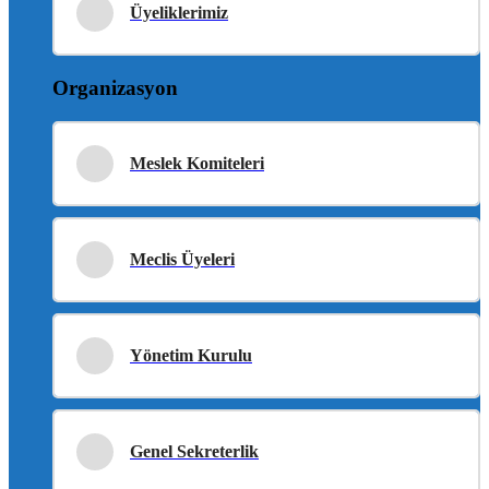
Üyeliklerimiz
Organizasyon
Meslek Komiteleri
Meclis Üyeleri
Yönetim Kurulu
Genel Sekreterlik