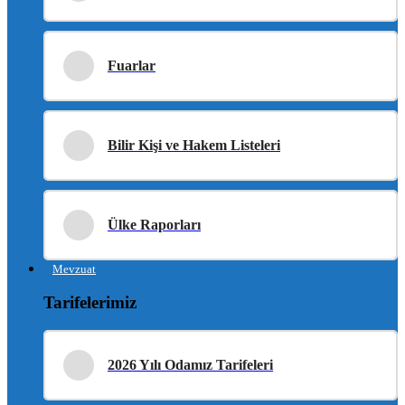
Fuarlar
Bilir Kişi ve Hakem Listeleri
Ülke Raporları
Mevzuat
Tarifelerimiz
2026 Yılı Odamız Tarifeleri