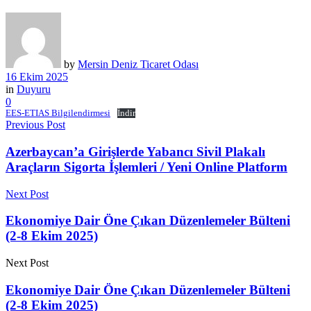
by
Mersin Deniz Ticaret Odası
16 Ekim 2025
in
Duyuru
0
EES-ETIAS Bilgilendirmesi
İndir
Previous Post
Azerbaycan’a Girişlerde Yabancı Sivil Plakalı
Araçların Sigorta İşlemleri / Yeni Online Platform
Next Post
Ekonomiye Dair Öne Çıkan Düzenlemeler Bülteni
(2-8 Ekim 2025)
Next Post
Ekonomiye Dair Öne Çıkan Düzenlemeler Bülteni
(2-8 Ekim 2025)