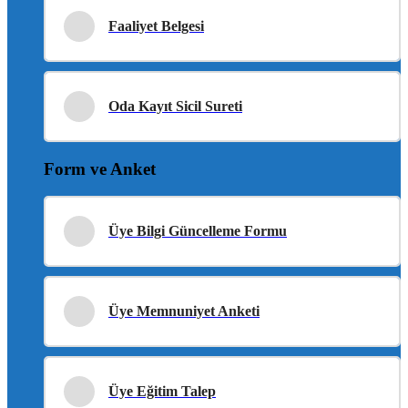
Faaliyet Belgesi
Oda Kayıt Sicil Sureti
Form ve Anket
Üye Bilgi Güncelleme Formu
Üye Memnuniyet Anketi
Üye Eğitim Talep