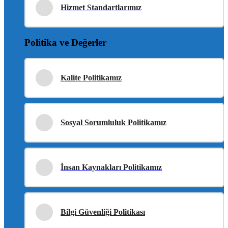
Hizmet Standartlarımız
Politika ve Değerler
Kalite Politikamız
Sosyal Sorumluluk Politikamız
İnsan Kaynakları Politikamız
Bilgi Güvenliği Politikası