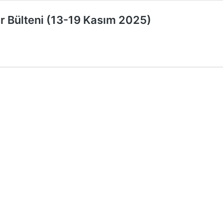
 Bülteni (13-19 Kasım 2025)