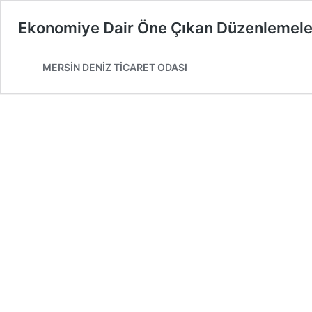
Ekonomiye Dair Öne Çıkan Düzenlemele
MERSİN DENİZ TİCARET ODASI