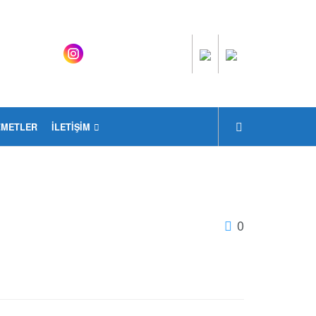
ZMETLER
İLETIŞIM
0