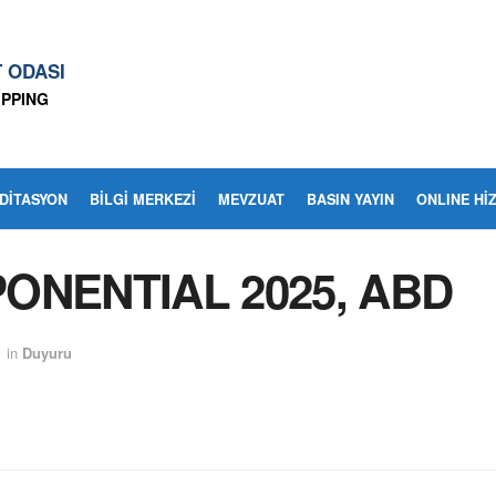
T ODASI
IPPING
EDITASYON
BİLGİ MERKEZİ
MEVZUAT
BASIN YAYIN
ONLINE Hİ
PONENTIAL 2025, ABD
in
Duyuru