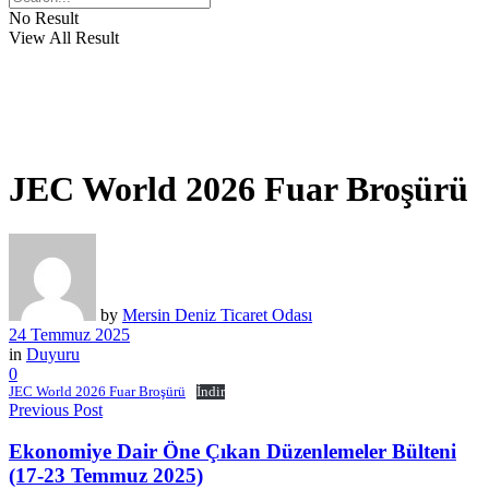
No Result
View All Result
JEC World 2026 Fuar Broşürü
by
Mersin Deniz Ticaret Odası
24 Temmuz 2025
in
Duyuru
0
JEC World 2026 Fuar Broşürü
İndir
Previous Post
Ekonomiye Dair Öne Çıkan Düzenlemeler Bülteni
(17-23 Temmuz 2025)