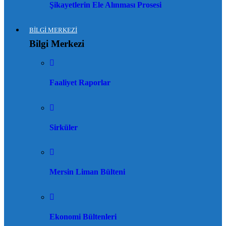
Şikayetlerin Ele Alınması Prosesi
BİLGİ MERKEZİ
Bilgi Merkezi
Faaliyet Raporlar
Sirküler
Mersin Liman Bülteni
Ekonomi Bültenleri