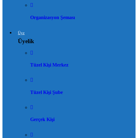
Organizasyon Şeması
Üye
Üyelik
Tüzel Kişi Merkez
Tüzel Kişi Şube
Gerçek Kişi