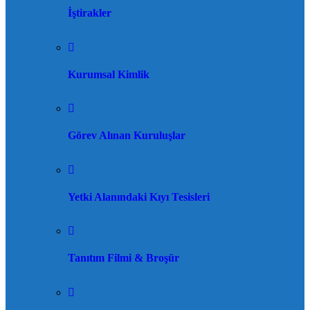
İştirakler
Kurumsal Kimlik
Görev Alınan Kuruluşlar
Yetki Alanındaki Kıyı Tesisleri
Tanıtım Filmi & Broşür