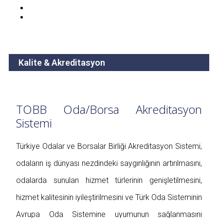
Kalite & Akreditasyon
Kalite & Akreditasyon
TOBB Oda/Borsa Akreditasyon
Sistemi
Türkiye Odalar ve Borsalar Birliği Akreditasyon Sistemi,
odaların iş dünyası nezdindeki saygınlığının artırılmasını,
odalarda sunulan hizmet türlerinin genişletilmesini,
hizmet kalitesinin iyileştirilmesini ve Türk Oda Sisteminin
Avrupa Oda Sistemine uyumunun sağlanmasını