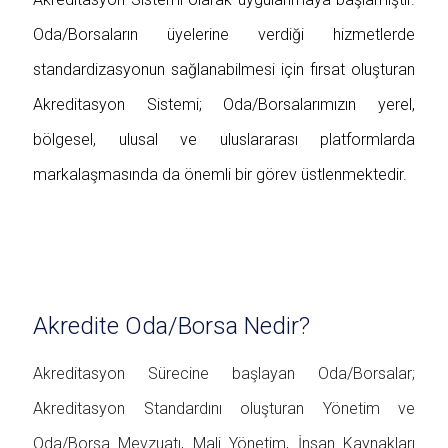
Oda/Borsaların üyelerine verdiği hizmetlerde
standardizasyonun sağlanabilmesi için fırsat oluşturan
Akreditasyon Sistemi; Oda/Borsalarımızın yerel,
bölgesel, ulusal ve uluslararası platformlarda
markalaşmasında da önemli bir görev üstlenmektedir.
Akredite Oda/Borsa Nedir?
Akreditasyon Sürecine başlayan Oda/Borsalar;
Akreditasyon Standardını oluşturan Yönetim ve
Oda/Borsa Mevzuatı, Mali Yönetim, İnsan Kaynakları