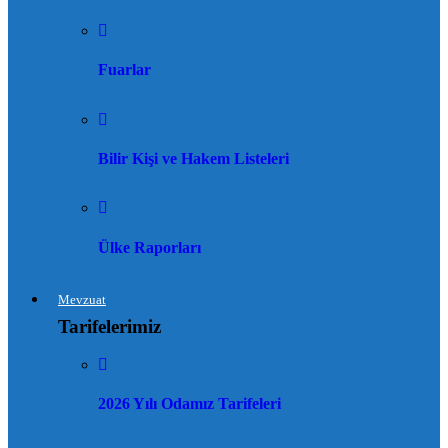
Fuarlar
Bilir Kişi ve Hakem Listeleri
Ülke Raporları
Mevzuat
Tarifelerimiz
2026 Yılı Odamız Tarifeleri