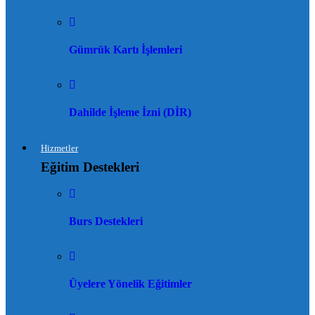
Gümrük Kartı İşlemleri
Dahilde İşleme İzni (DİR)
Hizmetler
Eğitim Destekleri
Burs Destekleri
Üyelere Yönelik Eğitimler