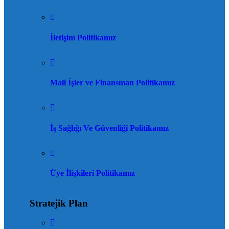
İletişim Politikamız
Mali İşler ve Finansman Politikamız
İş Sağlığı Ve Güvenliği Politikamız
Üye İlişkileri Politikamız
Stratejik Plan