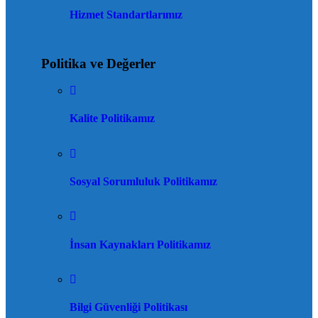
Hizmet Standartlarımız
Politika ve Değerler
Kalite Politikamız
Sosyal Sorumluluk Politikamız
İnsan Kaynakları Politikamız
Bilgi Güvenliği Politikası