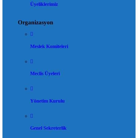
Üyeliklerimiz
Organizasyon
Meslek Komiteleri
Meclis Üyeleri
Yönetim Kurulu
Genel Sekreterlik