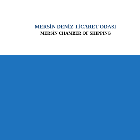
MERSİN DENİZ TİCARET ODASI
MERSİN CHAMBER OF SHIPPING