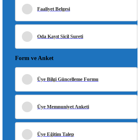
Faaliyet Belgesi
Oda Kayıt Sicil Sureti
Form ve Anket
Üye Bilgi Güncelleme Formu
Üye Memnuniyet Anketi
Üye Eğitim Talep