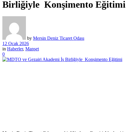
Birliğiyle Konşimento Eğitimi
by
Mersin Deniz Ticaret Odası
12 Ocak 2026
in
Haberler
,
Manşet
0