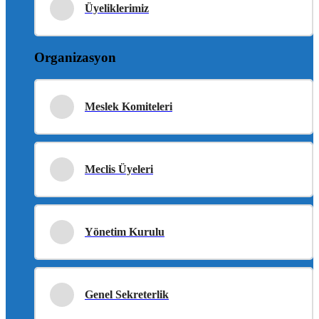
Üyeliklerimiz
Organizasyon
Meslek Komiteleri
Meclis Üyeleri
Yönetim Kurulu
Genel Sekreterlik