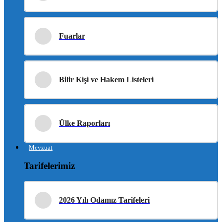
Fuarlar
Bilir Kişi ve Hakem Listeleri
Ülke Raporları
Mevzuat
Tarifelerimiz
2026 Yılı Odamız Tarifeleri