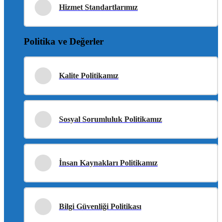
Hizmet Standartlarımız
Politika ve Değerler
Kalite Politikamız
Sosyal Sorumluluk Politikamız
İnsan Kaynakları Politikamız
Bilgi Güvenliği Politikası