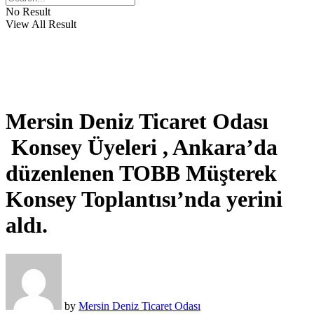
No Result
View All Result
Mersin Deniz Ticaret Odası
Konsey Üyeleri , Ankara’da
düzenlenen TOBB Müşterek
Konsey Toplantısı’nda yerini
aldı. ️
by
Mersin Deniz Ticaret Odası