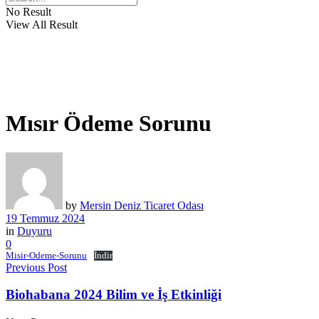
No Result
View All Result
Mısır Ödeme Sorunu
by
Mersin Deniz Ticaret Odası
19 Temmuz 2024
in
Duyuru
0
Misir-Odeme-Sorunu
İndir
Previous Post
Biohabana 2024 Bilim ve İş Etkinliği