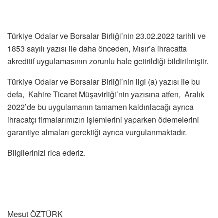
Türkiye Odalar ve Borsalar Birliği’nin 23.02.2022 tarihli ve
1853 sayılı yazısı ile daha önceden, Mısır’a ihracatta
akreditif uygulamasının zorunlu hale getirildiği bildirilmiştir.
Türkiye Odalar ve Borsalar Birliği’nin ilgi (a) yazısı ile bu
defa, Kahire Ticaret Müşavirliği’nin yazısına atfen, Aralık
2022’de bu uygulamanın tamamen kaldırılacağı ayrıca
ihracatçı firmalarımızın işlemlerini yaparken ödemelerini
garantiye almaları gerektiği ayrıca vurgulanmaktadır.
Bilgilerinizi rica ederiz.
Mesut ÖZTÜRK