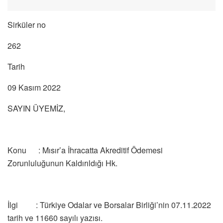
Sirküler no
262
Tarih
09 Kasım 2022
SAYIN ÜYEMİZ,
Konu : Mısır’a İhracatta Akreditif Ödemesi
Zorunluluğunun Kaldırıldığı Hk.
İlgi : Türkiye Odalar ve Borsalar Birliği’nin 07.11.2022
tarih ve 11660 sayılı yazısı.