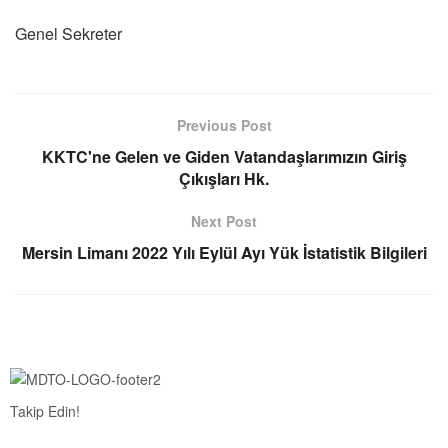
Genel Sekreter
Previous Post
KKTC'ne Gelen ve Giden Vatandaşlarımızın Giriş
Çıkışları Hk.
Next Post
Mersin Limanı 2022 Yılı Eylül Ayı Yük İstatistik Bilgileri
Takip Edin!