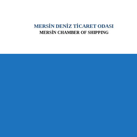
MERSİN DENİZ TİCARET ODASI
MERSİN CHAMBER OF SHIPPING