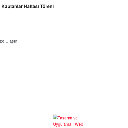
 Kaptanlar Haftası Töreni
ze Ulaşın