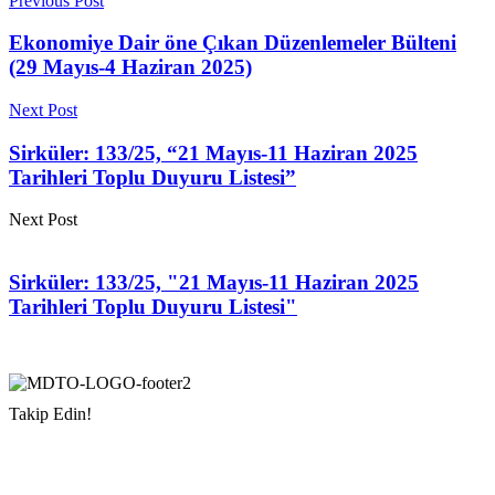
Previous Post
Ekonomiye Dair öne Çıkan Düzenlemeler Bülteni
(29 Mayıs-4 Haziran 2025)
Next Post
Sirküler: 133/25, “21 Mayıs-11 Haziran 2025
Tarihleri Toplu Duyuru Listesi”
Next Post
Sirküler: 133/25, "21 Mayıs-11 Haziran 2025
Tarihleri Toplu Duyuru Listesi"
Takip Edin!