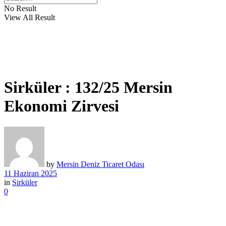
No Result
View All Result
Sirküler : 132/25 Mersin
Ekonomi Zirvesi
by
Mersin Deniz Ticaret Odası
11 Haziran 2025
in
Sirküler
0