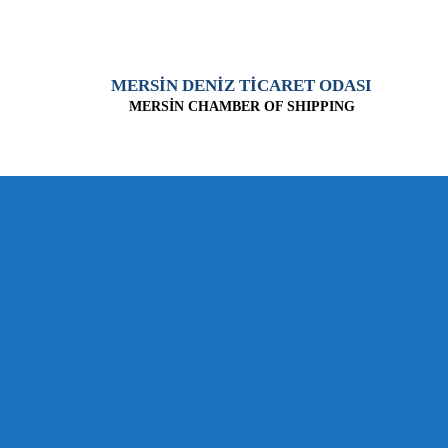
MERSİN DENİZ TİCARET ODASI
MERSİN CHAMBER OF SHIPPING