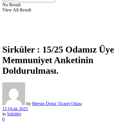
No Result
View All Result
Sirküler : 15/25 Odamız Üye
Memnuniyet Anketinin
Doldurulması.
by
Mersin Deniz Ticaret Odası
15 Ocak 2025
in
Sirküler
0