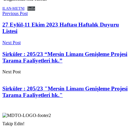
ILAN-METNI
İndir
Previous Post
27 Eylül-11 Ekim 2023 Haftası Haftalık Duyuru
Listesi
Next Post
Sirküler : 205/23 “Mersin Limanı Genişleme Projesi
Tarama Faaliyetleri hk.”
Next Post
Sirküler : 205/23 "Mersin Limanı Genişleme Projesi
Tarama Faaliyetleri hk."
Takip Edin!