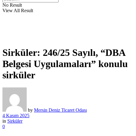
No Result
View All Result
Sirküler: 246/25 Sayılı, “DBA
Belgesi Uygulamaları” konulu
sirküler
by
Mersin Deniz Ticaret Odası
4 Kasım 2025
in
Sirküler
0