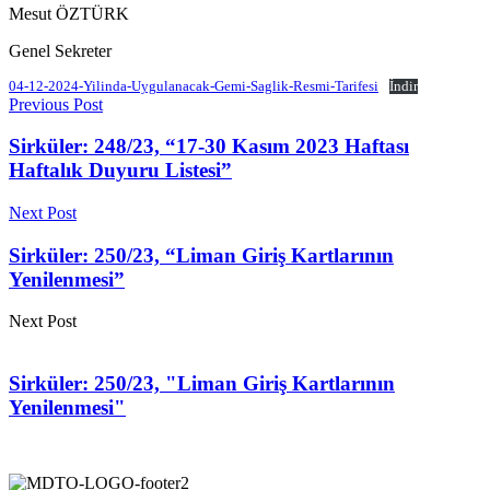
Mesut ÖZTÜRK
Genel Sekreter
04-12-2024-Yilinda-Uygulanacak-Gemi-Saglik-Resmi-Tarifesi
İndir
Previous Post
Sirküler: 248/23, “17-30 Kasım 2023 Haftası
Haftalık Duyuru Listesi”
Next Post
Sirküler: 250/23, “Liman Giriş Kartlarının
Yenilenmesi”
Next Post
Sirküler: 250/23, "Liman Giriş Kartlarının
Yenilenmesi"