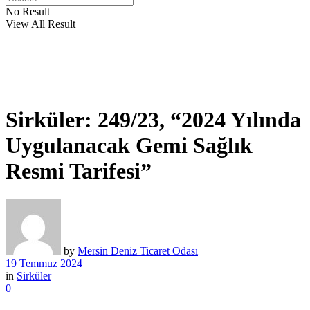
No Result
View All Result
Sirküler: 249/23, “2024 Yılında
Uygulanacak Gemi Sağlık
Resmi Tarifesi”
by
Mersin Deniz Ticaret Odası
19 Temmuz 2024
in
Sirküler
0