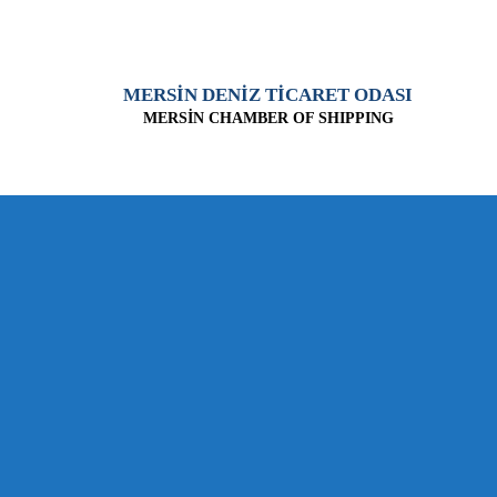
MERSİN DENİZ TİCARET ODASI
MERSİN CHAMBER OF SHIPPING