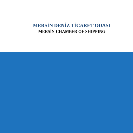
MERSİN DENİZ TİCARET ODASI
MERSİN CHAMBER OF SHIPPING