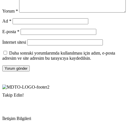
Yorum
*
Ad
*
E-posta
*
İnternet sitesi
Daha sonraki yorumlarımda kullanılması için adım, e-posta
adresim ve site adresim bu tarayıcıya kaydedilsin.
Takip Edin!
İletişim Bilgileri