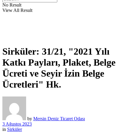
No Result
View All Result
Sirküler: 31/21, "2021 Yılı
Katkı Payları, Plaket, Belge
Ücreti ve Seyir İzin Belge
Ücretleri" Hk.
by
Mersin Deniz Ticaret Odası
3 Ağustos 2023
in
Sirküler