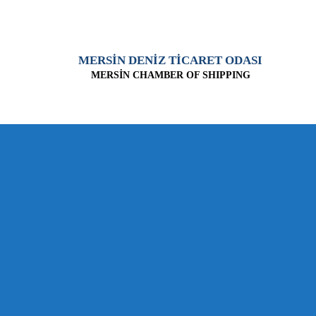
MERSİN DENİZ TİCARET ODASI
MERSİN CHAMBER OF SHIPPING