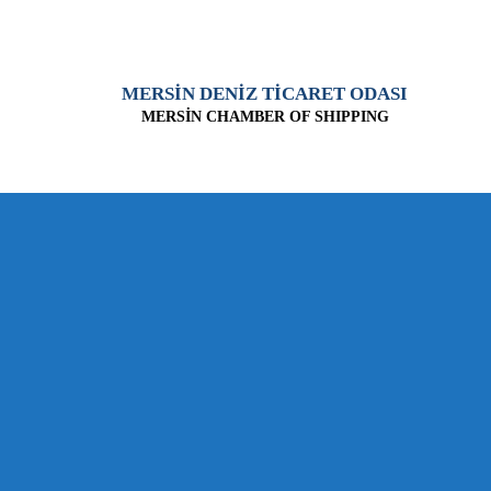
MERSİN DENİZ TİCARET ODASI
MERSİN CHAMBER OF SHIPPING