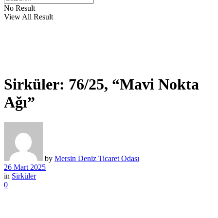
No Result
View All Result
Sirküler: 76/25, “Mavi Nokta
Ağı”
by
Mersin Deniz Ticaret Odası
26 Mart 2025
in
Sirküler
0