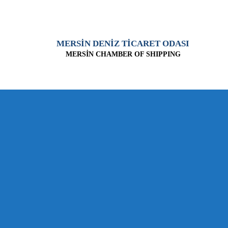
MERSİN DENİZ TİCARET ODASI
MERSİN CHAMBER OF SHIPPING