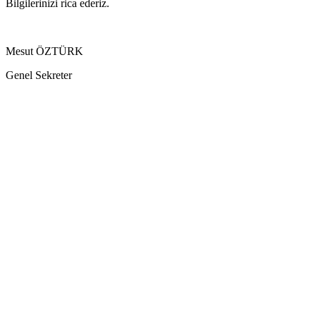
Bilgilerinizi rica ederiz.
Mesut ÖZTÜRK
Genel Sekreter