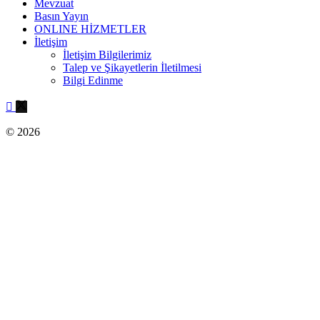
Mevzuat
Basın Yayın
ONLINE HİZMETLER
İletişim
İletişim Bilgilerimiz
Talep ve Şikayetlerin İletilmesi
Bilgi Edinme
© 2026