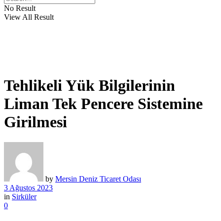
No Result
View All Result
Tehlikeli Yük Bilgilerinin
Liman Tek Pencere Sistemine
Girilmesi
by
Mersin Deniz Ticaret Odası
3 Ağustos 2023
in
Sirküler
0