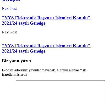
Next Post
"YYS Elektronik Başvuru İşlemleri Konulu"
2021/24 sayılı Genelge
Next Post
"YYS Elektronik Başvuru İşlemleri Konulu"
2021/24 sayılı Genelge
Bir yanıt yazın
E-posta adresiniz yayınlanmayacak.
Gerekli alanlar
*
ile
işaretlenmişlerdir