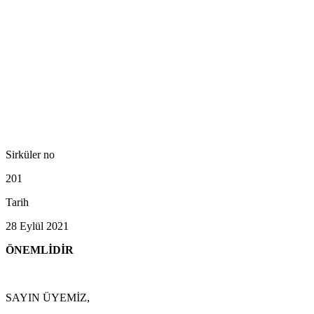
Sirküler no
201
Tarih
28 Eylül 2021
ÖNEMLİDİR
SAYIN ÜYEMİZ,