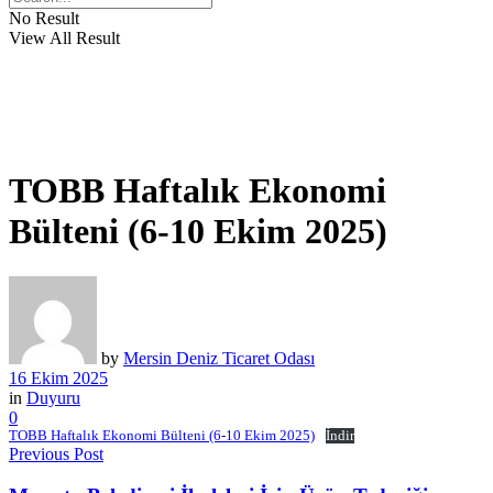
No Result
View All Result
TOBB Haftalık Ekonomi
Bülteni (6-10 Ekim 2025)
by
Mersin Deniz Ticaret Odası
16 Ekim 2025
in
Duyuru
0
TOBB Haftalık Ekonomi Bülteni (6-10 Ekim 2025)
İndir
Previous Post