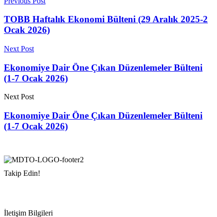
Previous Post
TOBB Haftalık Ekonomi Bülteni (29 Aralık 2025-2
Ocak 2026)
Next Post
Ekonomiye Dair Öne Çıkan Düzenlemeler Bülteni
(1-7 Ocak 2026)
Next Post
Ekonomiye Dair Öne Çıkan Düzenlemeler Bülteni
(1-7 Ocak 2026)
Takip Edin!
İletişim Bilgileri