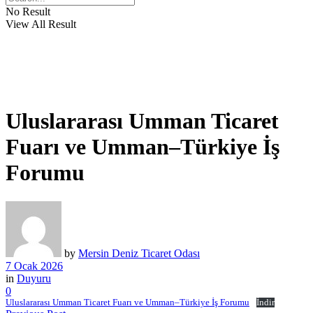
No Result
View All Result
Uluslararası Umman Ticaret
Fuarı ve Umman–Türkiye İş
Forumu
by
Mersin Deniz Ticaret Odası
7 Ocak 2026
in
Duyuru
0
Uluslararası Umman Ticaret Fuarı ve Umman–Türkiye İş Forumu
İndir