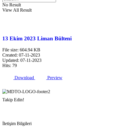
No Result
View All Result
13 Ekim 2023 Liman Bülteni
File size: 604.94 KB
Created: 07-11-2023
Updated: 07-11-2023
Hits: 79
Download
Preview
Takip Edin!
İletişim Bilgileri