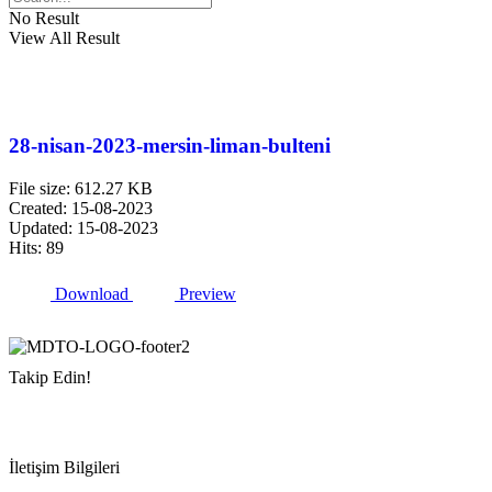
No Result
View All Result
28-nisan-2023-mersin-liman-bulteni
File size: 612.27 KB
Created: 15-08-2023
Updated: 15-08-2023
Hits: 89
Download
Preview
Takip Edin!
İletişim Bilgileri