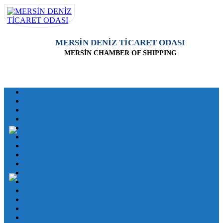
MERSİN DENİZ TİCARET ODASI
MERSİN CHAMBER OF SHIPPING