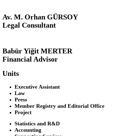
Av. M. Orhan GÜRSOY
Legal Consultant
Babür Yiğit MERTER
Financial Advisor
Units
Executive Assistant
Law
Press
Member Registry and Editorial Office
Project
Statistics and R&D
Accounting