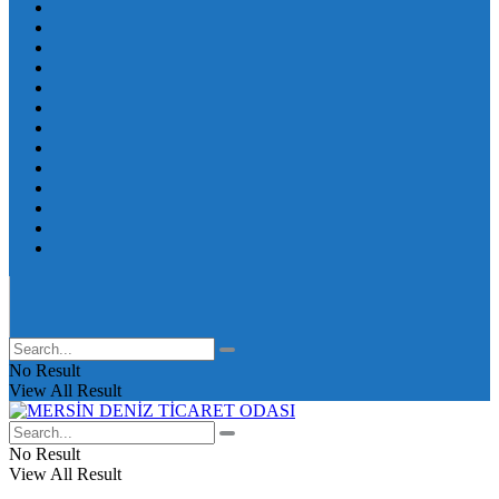
No Result
View All Result
No Result
View All Result