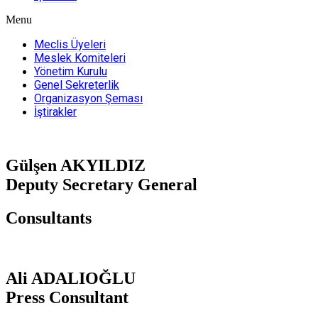
Menu
Meclis Üyeleri
Meslek Komiteleri
Yönetim Kurulu
Genel Sekreterlik
Organizasyon Şeması
İştirakler
Gülşen AKYILDIZ
Deputy Secretary General
Consultants
Ali ADALIOĞLU
Press Consultant