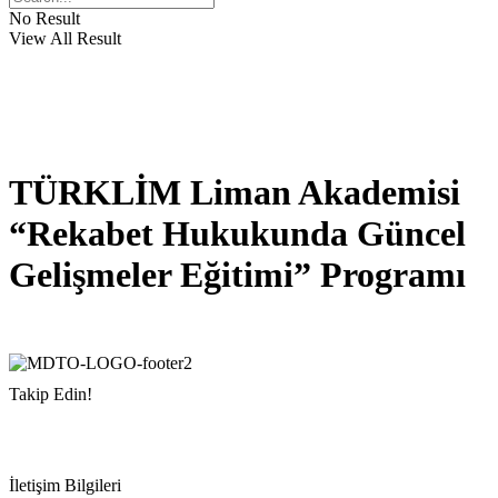
No Result
View All Result
TÜRKLİM Liman Akademisi
“Rekabet Hukukunda Güncel
Gelişmeler Eğitimi” Programı
Takip Edin!
İletişim Bilgileri