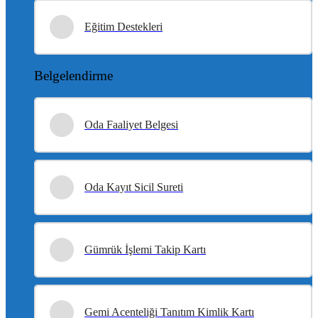
Eğitim Destekleri
Belgelendirme
Oda Faaliyet Belgesi
Oda Kayıt Sicil Sureti
Gümrük İşlemi Takip Kartı
Gemi Acenteliği Tanıtım Kimlik Kartı