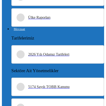
Ülke Raporları
Mevzuat
Tarifelerimiz
2026 Yılı Odamız Tarifeleri
Sektöre Ait Yönetmelikler
5174 Sayılı TOBB Kanunu