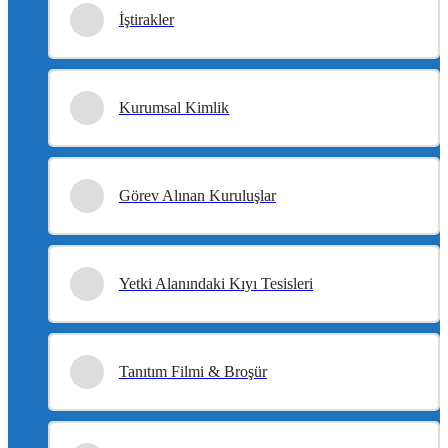
İştirakler
Kurumsal Kimlik
Görev Alınan Kuruluşlar
Yetki Alanındaki Kıyı Tesisleri
Tanıtım Filmi & Broşür