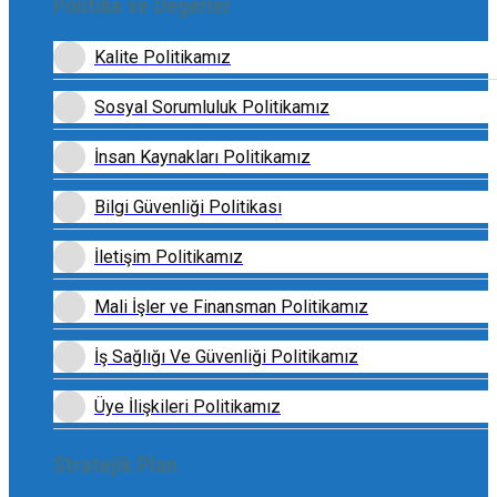
Politika ve Değerler
Kalite Politikamız
Sosyal Sorumluluk Politikamız
İnsan Kaynakları Politikamız
Bilgi Güvenliği Politikası
İletişim Politikamız
Mali İşler ve Finansman Politikamız
İş Sağlığı Ve Güvenliği Politikamız
Üye İlişkileri Politikamız
Stratejik Plan