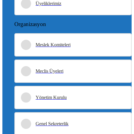
Üyeliklerimiz
Organizasyon
Meslek Komiteleri
Meclis Üyeleri
Yönetim Kurulu
Genel Sekreterlik