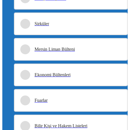
Sirküler
Mersin Liman Bülteni
Ekonomi Bültenleri
Fuarlar
Bilir Kişi ve Hakem Listeleri