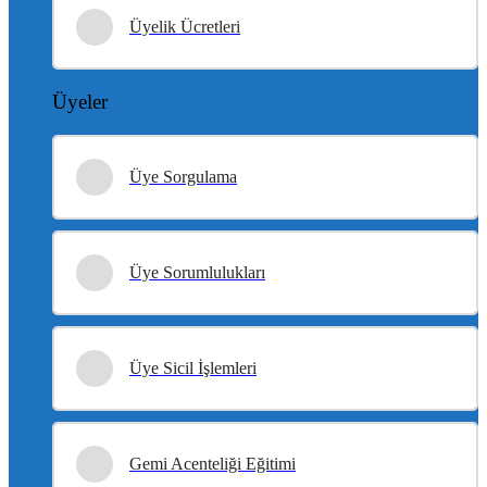
Üyelik Ücretleri
Üyeler
Üye Sorgulama
Üye Sorumlulukları
Üye Sicil İşlemleri
Gemi Acenteliği Eğitimi