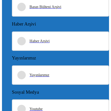
Basın Bülteni Arşivi
Haber Arşivi
Haber Arşivi
Yayınlarımız
Yayınlarımız
Sosyal Medya
Youtube