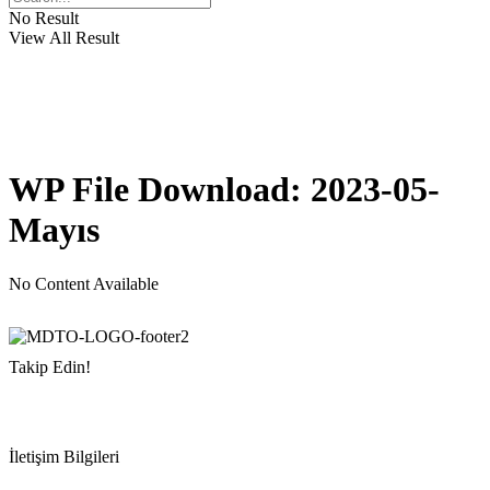
No Result
View All Result
WP File Download:
2023-05-
Mayıs
No Content Available
Takip Edin!
İletişim Bilgileri