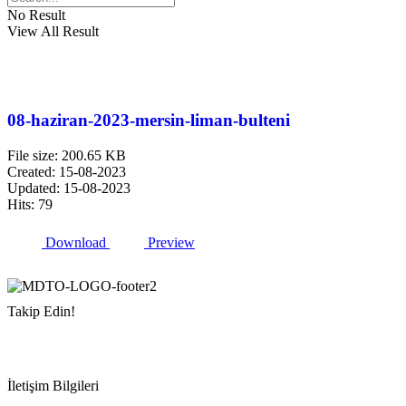
No Result
View All Result
08-haziran-2023-mersin-liman-bulteni
File size: 200.65 KB
Created: 15-08-2023
Updated: 15-08-2023
Hits: 79
Download
Preview
Takip Edin!
İletişim Bilgileri