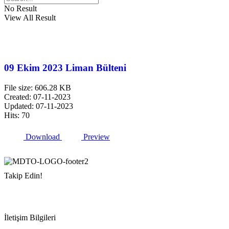
No Result
View All Result
09 Ekim 2023 Liman Bülteni
File size: 606.28 KB
Created: 07-11-2023
Updated: 07-11-2023
Hits: 70
Download
Preview
Takip Edin!
İletişim Bilgileri