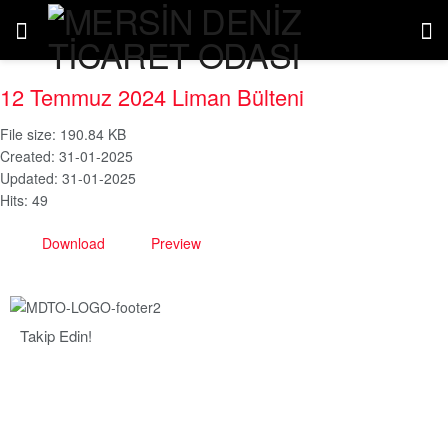
12 Temmuz 2024 Liman Bülteni
File size: 190.84 KB
Created: 31-01-2025
Updated: 31-01-2025
Hits: 49
Download
Preview
Takip Edin!