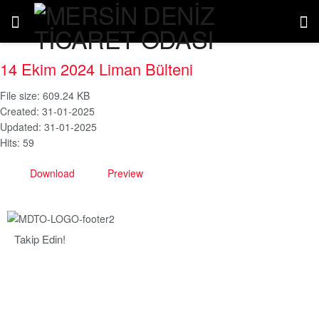
14 Ekim 2024 Liman Bülteni
File size: 609.24 KB
Created: 31-01-2025
Updated: 31-01-2025
Hits: 59
Download
Preview
Takip Edin!