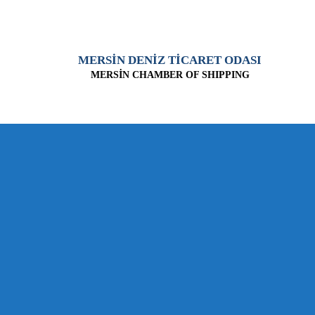
MERSİN DENİZ TİCARET ODASI
MERSİN CHAMBER OF SHIPPING