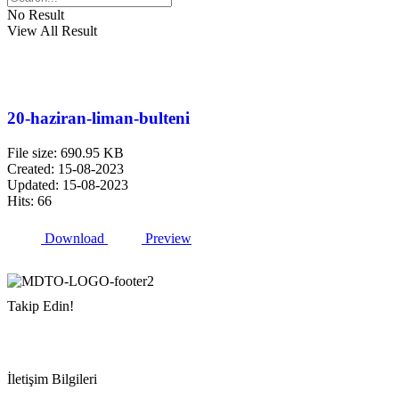
No Result
View All Result
20-haziran-liman-bulteni
File size: 690.95 KB
Created: 15-08-2023
Updated: 15-08-2023
Hits: 66
Download
Preview
Takip Edin!
İletişim Bilgileri