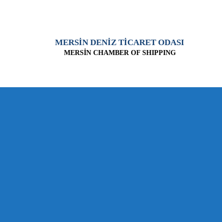
MERSİN DENİZ TİCARET ODASI
MERSİN CHAMBER OF SHIPPING