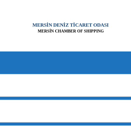
MERSİN DENİZ TİCARET ODASI
MERSİN CHAMBER OF SHIPPING