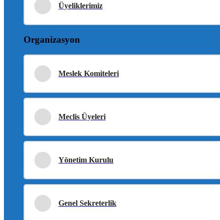
Üyeliklerimiz
Organizasyon
Meslek Komiteleri
Meclis Üyeleri
Yönetim Kurulu
Genel Sekreterlik