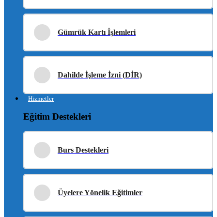
Gümrük Kartı İşlemleri
Dahilde İşleme İzni (DİR)
Hizmetler
Eğitim Destekleri
Burs Destekleri
Üyelere Yönelik Eğitimler