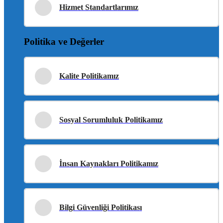
Hizmet Standartlarımız
Politika ve Değerler
Kalite Politikamız
Sosyal Sorumluluk Politikamız
İnsan Kaynakları Politikamız
Bilgi Güvenliği Politikası