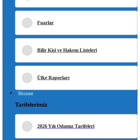
Fuarlar
Bilir Kişi ve Hakem Listeleri
Ülke Raporları
Mevzuat
Tarifelerimiz
2026 Yılı Odamız Tarifeleri