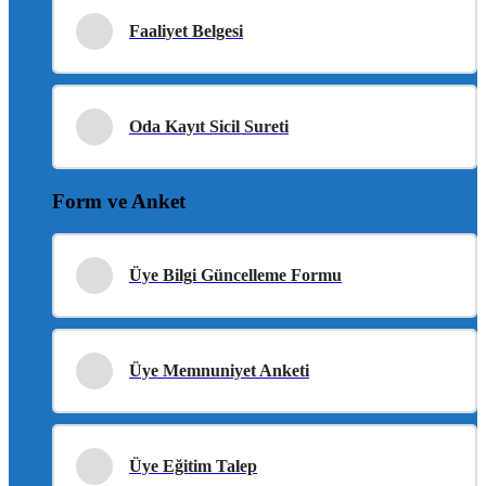
Faaliyet Belgesi
Oda Kayıt Sicil Sureti
Form ve Anket
Üye Bilgi Güncelleme Formu
Üye Memnuniyet Anketi
Üye Eğitim Talep