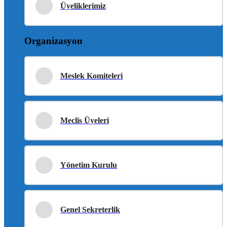
Üyeliklerimiz
Organizasyon
Meslek Komiteleri
Meclis Üyeleri
Yönetim Kurulu
Genel Sekreterlik