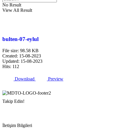
No Result
View All Result
bulten-07-eylul
File size: 98.58 KB
Created: 15-08-2023
Updated: 15-08-2023
Hits: 112
Download
Preview
Takip Edin!
İletişim Bilgileri