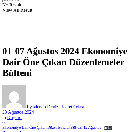
No Result
View All Result
01-07 Ağustos 2024 Ekonomiye
Dair Öne Çıkan Düzenlemeler
Bülteni
by
Mersin Deniz Ticaret Odası
23 Ağustos 2024
in
Duyuru
0
Ekonomiye Dair Öne Çıkan Düzenlemeler Bülteni 12 Ağustos
İndir