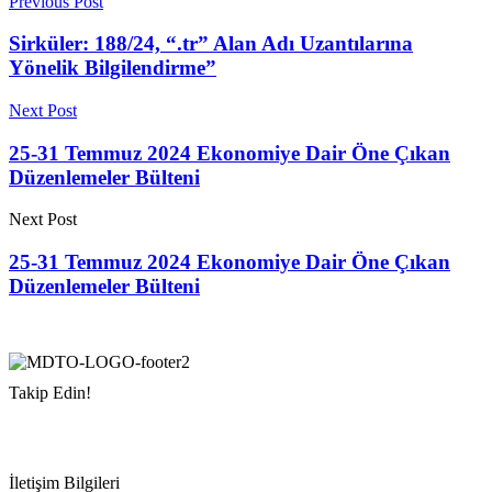
Previous Post
Sirküler: 188/24, “.tr” Alan Adı Uzantılarına
Yönelik Bilgilendirme”
Next Post
25-31 Temmuz 2024 Ekonomiye Dair Öne Çıkan
Düzenlemeler Bülteni
Next Post
25-31 Temmuz 2024 Ekonomiye Dair Öne Çıkan
Düzenlemeler Bülteni
Takip Edin!
İletişim Bilgileri